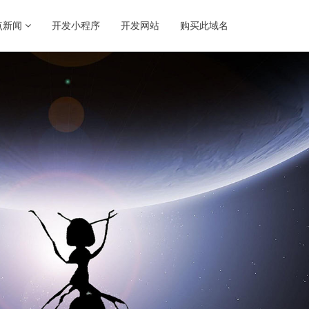
点新闻
开发小程序
开发网站
购买此域名