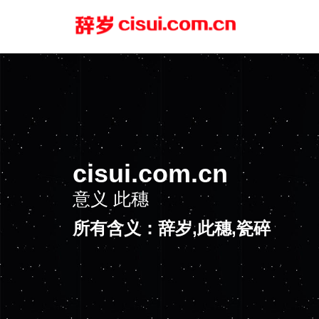
cisui.com.cn
意义
此穗
所有含义：辞岁,此穗,瓷碎