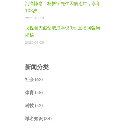
沉痛悼念！杨振宁先生因病逝世，享年
103岁
2025-10-18
央视曝光假钻戒成本仅3元 直播间骗局
揭秘
2025-09-28
新闻分类
社会 (62)
体育 (58)
科技 (52)
域名知识 (34)