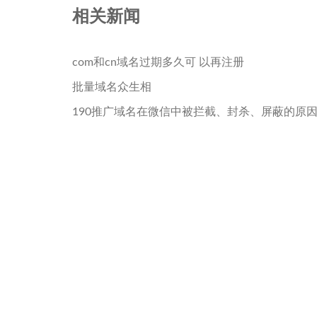
相关新闻
com和cn域名过期多久可 以再注册
批量域名众生相
190推广域名在微信中被拦截、封杀、屏蔽的原