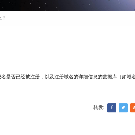
么？
询域名是否已经被注册，以及注册域名的详细信息的数据库（如域
。
转发: