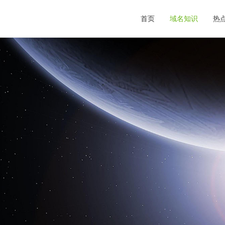
首页
域名知识
热