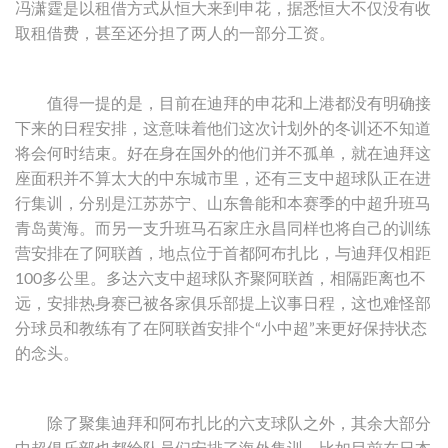
冯潇霆是以租借方式从恒大来到申花，据悉恒大不仅没有收
取租借费，甚至还分担了两人的一部分工资。
值得一提的是，目前在迪拜的申花和上港都没有明确接
下来的日程安排，这意味着他们这次计划外的冬训还不知道
将会何时结束。好在身在国外的他们并不孤单，就在迪拜这
座面积并不算太大的中东城市里，还有三支中超球队正在进
行集训，分别是江苏苏宁、山东鲁能和本赛季的中超升班马
青岛黄海。而另一支升班马石家庄永昌同样也将自己的训练
营安排在了阿联酋，地点位于首都阿布扎比，与迪拜仅相距
100多公里。多达六支中超球队齐聚阿联酋，相隔距离也不
远，安排热身赛已被各家俱乐部提上议事日程，这也难怪部
分球员和教练有了在阿联酋安排个“小中超”来更好保持状态
的念头。
除了聚集迪拜和阿布扎比的六支球队之外，其余大部分