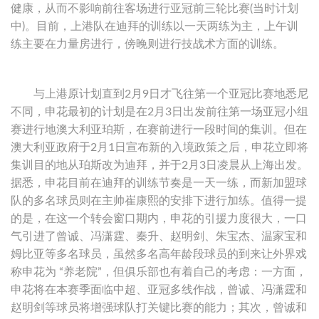
健康，从而不影响前往客场进行亚冠前三轮比赛(当时计划
中)。目前，上港队在迪拜的训练以一天两练为主，上午训
练主要在力量房进行，傍晚则进行技战术方面的训练。
与上港原计划直到2月9日才飞往第一个亚冠比赛地悉尼
不同，申花最初的计划是在2月3日出发前往第一场亚冠小组
赛进行地澳大利亚珀斯，在赛前进行一段时间的集训。但在
澳大利亚政府于2月1日宣布新的入境政策之后，申花立即将
集训目的地从珀斯改为迪拜，并于2月3日凌晨从上海出发。
据悉，申花目前在迪拜的训练节奏是一天一练，而新加盟球
队的多名球员则在主帅崔康熙的安排下进行加练。值得一提
的是，在这一个转会窗口期内，申花的引援力度很大，一口
气引进了曾诚、冯潇霆、秦升、赵明剑、朱宝杰、温家宝和
姆比亚等多名球员，虽然多名高年龄段球员的到来让外界戏
称申花为 “养老院”，但俱乐部也有着自己的考虑：一方面，
申花将在本赛季面临中超、亚冠多线作战，曾诚、冯潇霆和
赵明剑等球员将增强球队打关键比赛的能力；其次，曾诚和