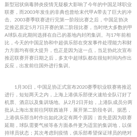
新型冠状病毒肺炎疫情无疑极大影响了今年的中国足球职业
联赛，而2003年发生的非典也曾给末代甲A带去了巨大的冲
击。2003赛季联赛进行完第一阶段比赛之后，中国足协决
定推迟原定5月7日开赛的第二阶段比赛，当时绝大多数的甲
A球队在此期间选择在自己的基地内封闭集训。与17年前相
比，今天的中国足协和中超俱乐部在突发事件处理能力和财
力方面均有很大提升，也正是因为这一点，当足协此次宣布
推迟联赛开赛日期之后，多支中超球队都在很短时间内作出
反应，出发前往国外进行集训。
1月30日，中国足协正式宣布2020赛季职业联赛将推迟
进行，短短两天之内，上海上港俱乐部便火速给全队订好了
机票、酒店以及集训场地。从2月2日开始，上港队成员分两
批从上海出发前往阿联酋迪拜，展开第二阶段冬训。据悉，
上港俱乐部当时作出如此决定有两个原因：首先是因为联赛
延期，球队需要气候等各方面条件更为适宜的集训地，以保
持球员状态；其次考虑到疫情，俱乐部希望保证球员的绝对