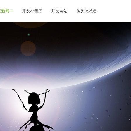
点新闻
开发小程序
开发网站
购买此域名