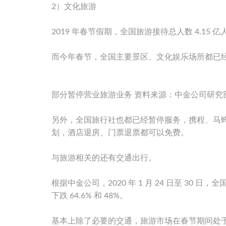
2）文化旅游
2019 年春节假期，全国旅游接待总人数 4.15 亿
而今年春节，全国主要景区、文化娱乐场所都已经暂
部分暂停营业旅游业务 资料来源：中金公司研究
另外，全国旅行社也都已经暂停服务，携程、马
划，酒店退房、门票退票都可以免费。
与旅游相关的还有交通出行。
根据中金公司，2020 年 1 月 24 日至 30 
下跌 64.6% 和 48%。
基本上除了必要的交通，旅游市场在春节期间处