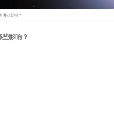
会有哪些影响？
哪些影响？