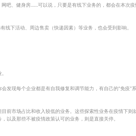
、网吧、健身房……可以说，只要是有线下业务的，都会在本次疫
为有线下活动、周边售卖（快递因素）等业务，也会受到影响。
业。
会发现每个企业都是有自我修复和调节能力，有自己的“免疫”
但目前市场占比和收入较低的业务。这些探索性业务在疫情下则
务，以及那些不被疫情政策认可的业务，则是直接关停。