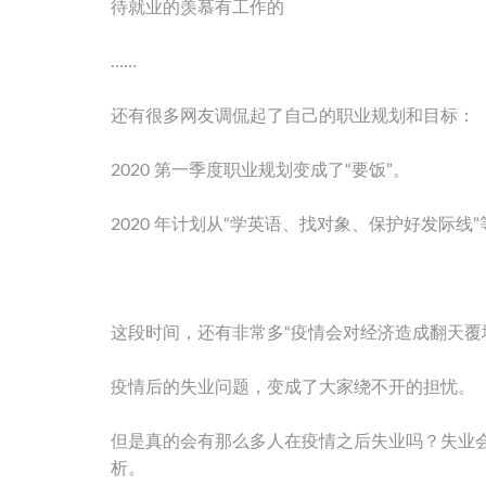
待就业的羡慕有工作的
……
还有很多网友调侃起了自己的职业规划和目标：
2020 第一季度职业规划变成了“要饭”。
2020 年计划从“学英语、找对象、保护好发际线
这段时间，还有非常多“疫情会对经济造成翻天覆
疫情后的失业问题，变成了大家绕不开的担忧。
但是真的会有那么多人在疫情之后失业吗？失业
析。