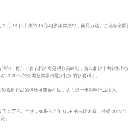
，原定 2 月 14 日上映的 15 部电影集体撤档，而且万达、金逸等全
有限的，再加上春节档本身是观影高峰期，所以相比于餐饮和旅
情对 2020 年的全国整体票房是实打实的影响到了。
期影视剧作品的供给可能会不足，从而进一步影响行业收入。
 1 万亿。当然，如果从全年 GDP 的占比来看，对标 2019 
不高。