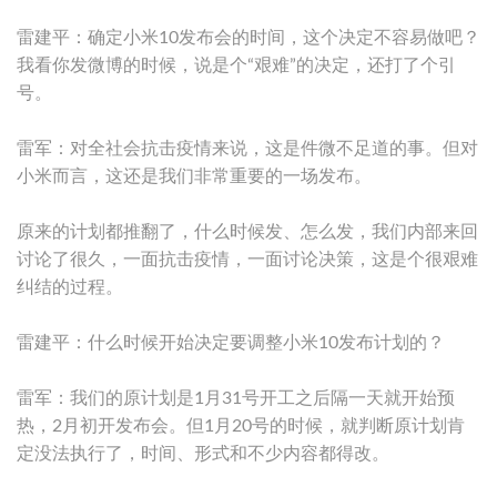
雷建平：确定小米10发布会的时间，这个决定不容易做吧？
我看你发微博的时候，说是个“艰难”的决定，还打了个引
号。
雷军：对全社会抗击疫情来说，这是件微不足道的事。但对
小米而言，这还是我们非常重要的一场发布。
原来的计划都推翻了，什么时候发、怎么发，我们内部来回
讨论了很久，一面抗击疫情，一面讨论决策，这是个很艰难
纠结的过程。
雷建平：什么时候开始决定要调整小米10发布计划的？
雷军：我们的原计划是1月31号开工之后隔一天就开始预
热，2月初开发布会。但1月20号的时候，就判断原计划肯
定没法执行了，时间、形式和不少内容都得改。