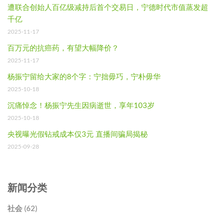
遭联合创始人百亿级减持后首个交易日，宁德时代市值蒸发超
千亿
2025-11-17
百万元的抗癌药，有望大幅降价？
2025-11-17
杨振宁留给大家的8个字：宁拙毋巧，宁朴毋华
2025-10-18
沉痛悼念！杨振宁先生因病逝世，享年103岁
2025-10-18
央视曝光假钻戒成本仅3元 直播间骗局揭秘
2025-09-28
新闻分类
社会 (62)