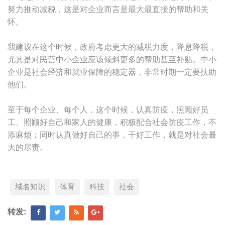
努力推动减税，这是对企业而言是最大最直接的帮助和关
怀。
我建议在这个时候，政府考虑更大的减税力度，降息降税，
尤其是对民营中小企业应该倾斜更多的帮助甚至补贴。中小
企业是社会经济和就业保障的稳定器，非常时期一定要扶助
他们。
至于每个企业、每个人，这个时候，认真防疫，照顾好员
工、照顾好自己和家人的健康，积极配合社会防疫工作，不
添麻烦；同时认真做好自己的事，干好工作，就是对社会最
大的尽责。
域名知识
体育
科技
社会
转发: