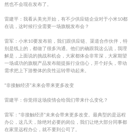
然也不会现在发布了。
雷建平：我看从美光开始，有不少供应链企业对于小米10都
在说，这时候行业需要一场旗舰发布会？
雷军：小米10要发布前，我们跟供应链、渠道合作伙伴，特
别是线上的，都做了很多沟通。他们的确跟我这么说，我理
解是，上面说的挑战和机会，大家都体会非常深，大家期望
一场成功的旗舰产品发布能提振行业信心，开个好头，带动
需求把上下游整体的良性运转带动起来。
“非接触经济”未来会带来更多改变
雷建平：你觉得这场疫情会给我们带来什么变化？
雷军：“非接触经济”未来会带来更多改变。最典型的是远程
办公，这几天，除绝对必要的岗位，我们让绝大部分同事都
在家里远程办公，就不要到公司了。