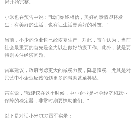
局开始完整。
小米也在预告中说：“我们始终相信，美好的事情即将发
生；有美好的生活，也有让生活更美好的科技。”
当前，不少的企业也已经恢复生产。对此，雷军认为，当前
社会最重要的首先是全力以赴做好防疫工作。此外，就是要
特别关注经济问题。
雷军建议，政府考虑更大的减税力度，降息降税，尤其是对
民营中小企业应该倾斜更多的帮助甚至补贴。
雷军说，“我建议在这个时候，中小企业是社会经济和就业
保障的稳定器，非常时期要扶助他们。”
以下是对话小米CEO雷军实录：