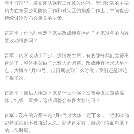
整个假期里，发布团队远程工作修改内容。管理团队的主要
精力在布置公司防疫工作和对灾区的捐赠工作上，中间也会
持续讨论发布会相关的决策。
雷建平：什么时候定下来要改成纯直播的？本来准备的内容
要改动得多吗？
雷军：内容改动了不少。疫情发生后，有的部分我们觉得不
合适了，整体框架做了比较大的调整。改成纯直播形式早一
点，大概在1月23号。但日期改到什么时候，我们还是讨论
了很多次。
雷建平：最后大概定下来是什么时候？发布会没法邀请媒
体，纯线上直播，这些调整会有多大影响吗？
雷军：现在的方案在是2月4号才大体上定下来，上游和渠道
都希望我们不要推迟太久。影响肯定有，但我们得面对眼下
的非常时期。