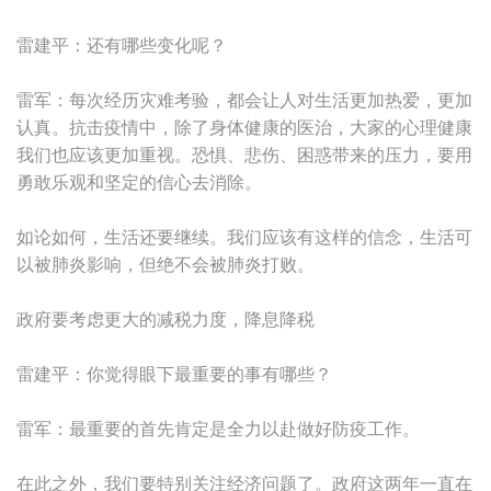
雷建平：还有哪些变化呢？
雷军：每次经历灾难考验，都会让人对生活更加热爱，更加
认真。抗击疫情中，除了身体健康的医治，大家的心理健康
我们也应该更加重视。恐惧、悲伤、困惑带来的压力，要用
勇敢乐观和坚定的信心去消除。
如论如何，生活还要继续。我们应该有这样的信念，生活可
以被肺炎影响，但绝不会被肺炎打败。
政府要考虑更大的减税力度，降息降税
雷建平：你觉得眼下最重要的事有哪些？
雷军：最重要的首先肯定是全力以赴做好防疫工作。
在此之外，我们要特别关注经济问题了。政府这两年一直在