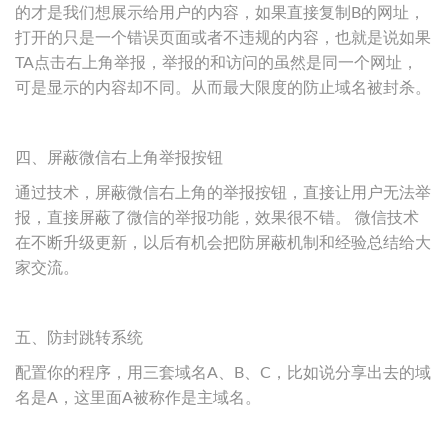
的才是我们想展示给用户的内容，如果直接复制B的网址，
打开的只是一个错误页面或者不违规的内容，也就是说如果
TA点击右上角举报，举报的和访问的虽然是同一个网址，
可是显示的内容却不同。从而最大限度的防止域名被封杀。
四、屏蔽微信右上角举报按钮
通过技术，屏蔽微信右上角的举报按钮，直接让用户无法举
报，直接屏蔽了微信的举报功能，效果很不错。 微信技术
在不断升级更新，以后有机会把防屏蔽机制和经验总结给大
家交流。
五、防封跳转系统
配置你的程序，用三套域名A、B、C，比如说分享出去的域
名是A，这里面A被称作是主域名。