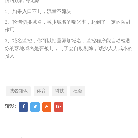
防封跳转的优势
1、如果入口不封，流量不流失
2、轮询切换域名，减少域名的曝光率，起到了一定的防封
作用
3、域名监控，你可以批量添加域名，监控程序能自动检测
你的落地域名是否被封，封了会自动剔除，减少人力成本的
投入
域名知识
体育
科技
社会
转发: