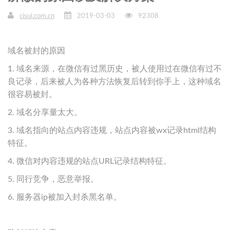
cisui.com.cn
2019-03-03
92308
域名被封的原因
1. 域名来源，在微信有过黑历史，被人使用过在微信有过不
良记录，后来被人为各种方法恢复后转到你手上，这种域名
很容易被封。
2. 域名分享量太大。
3. 域名指向的站点内容违规，站点内容被wx记录html结构
特征。
4. 微信对内容违规的站点URL记录结构特征。
5. 同行竞争，恶意举报。
6. 服务器ip被加入封杀黑名单。