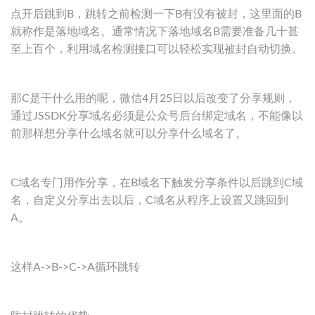
点开后跳到B，跳转之前检测一下B有没有被封，这里面的B
就称作是落地域名。通常情况下落地域名B需要准备几十甚
至上百个，利用域名检测接口可以轻松实现被封自动切换。
那C是干什么用的呢，微信4月25日以后改变了分享规则，
通过JSSDK分享域名必须是公众号后台绑定域名，不能像以
前那样想分享什么域名就可以分享什么域名了。
C域名专门用作分享，在B域名下触发分享条件以后跳到C域
名，自定义分享出去以后，C域名从程序上设置又跳回到
A。
这样A->B->C->A循环跳转