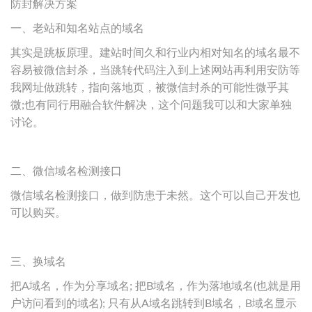
防封解决方案
一、老站和知名站点的域名
其实是跳板原理。建站时间久和行业内相对知名的域名最不
容易被微信封杀，当跳转代码注入到上述网站再利用安防等
我网址做跳转，指向落地页，被微信封杀的可能性微乎其
微;也有同行用融合软件解决，这个问题我可以和大家单独
讨论。
二、微信域名检测接口
微信域名检测接口，做到防患于未然。这个可以自己开发也
可以购买。
三、换域名
把A域名，作为分享域名; 把B域名，作为落地域名(也就是用
户访问看到的域名); 只有从A域名跳转到B域名，B域名显示