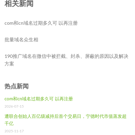
相关新闻
com和cn域名过期多久可 以再注册
批量域名众生相
190推广域名在微信中被拦截、封杀、屏蔽的原因以及解决
方案
热点新闻
com和cn域名过期多久可 以再注册
2026-07-15
遭联合创始人百亿级减持后首个交易日，宁德时代市值蒸发超
千亿
2025-11-17