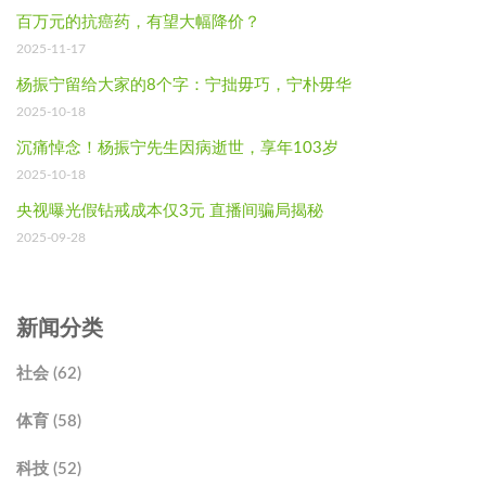
百万元的抗癌药，有望大幅降价？
2025-11-17
杨振宁留给大家的8个字：宁拙毋巧，宁朴毋华
2025-10-18
沉痛悼念！杨振宁先生因病逝世，享年103岁
2025-10-18
央视曝光假钻戒成本仅3元 直播间骗局揭秘
2025-09-28
新闻分类
社会 (62)
体育 (58)
科技 (52)