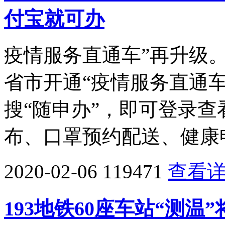
付宝就可办
疫情服务直通车”再升级
省市开通“疫情服务直通
搜“随申办”，即可登录
布、口罩预约配送、健康
2020-02-06
119471
查看
193地铁60座车站“测