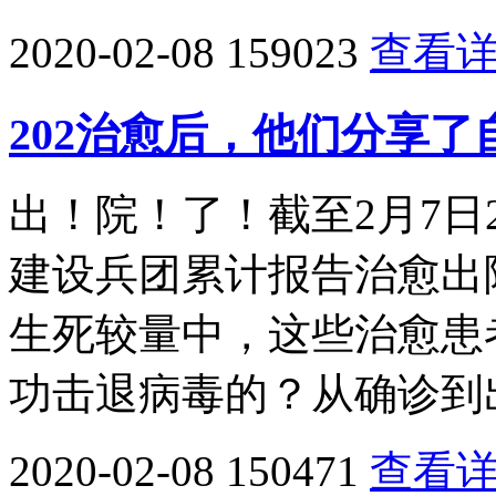
2020-02-08
159023
查看
202治愈后，他们分享
出！院！了！截至2月7日
建设兵团累计报告治愈出院
生死较量中，这些治愈患
功击退病毒的？从确诊到
2020-02-08
150471
查看