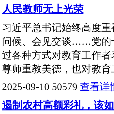
人民教师无上光荣
习近平总书记始终高度重
问候、会见交谈……党的
过各种方式对教育工作者
尊师重教美德，也对教育
2025-09-10
50579
查看详
遏制农村高额彩礼，该如