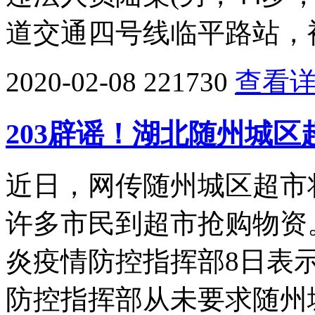
道交通四号线临平路站，
2020-02-08
221730
查看
203辟谣！湖北随州城
近日，网传随州城区超市
许多市民到超市抢购物资
炎疫情防控指挥部8日表
防控指挥部从未要求随州