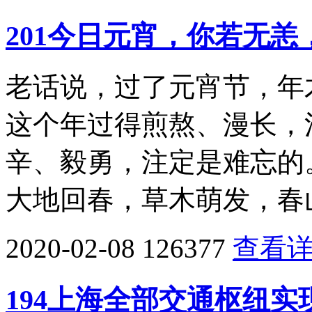
201今日元宵，你若无恙
老话说，过了元宵节，年
这个年过得煎熬、漫长，
辛、毅勇，注定是难忘的
大地回春，草木萌发，春
2020-02-08
126377
查看
194上海全部交通枢纽实