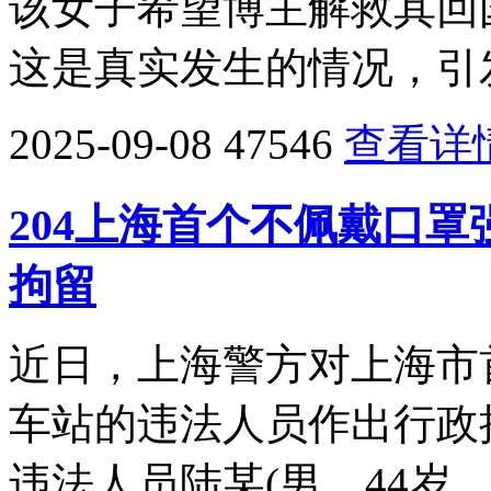
该女子希望博主解救其回
这是真实发生的情况，引
2025-09-08
47546
查看详
204上海首个不佩戴口
拘留
近日，上海警方对上海市
车站的违法人员作出行政拘
违法人员陆某(男，44岁