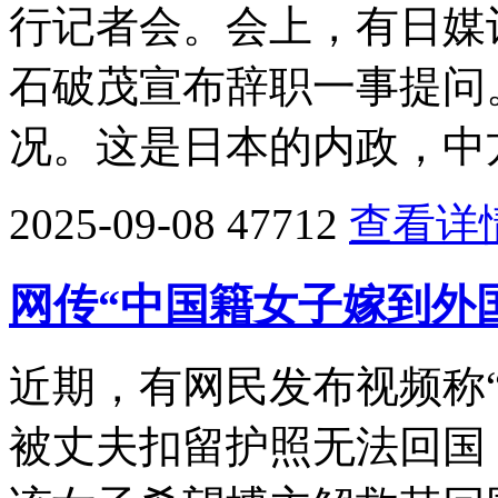
行记者会。会上，有日媒
石破茂宣布辞职一事提问
况。这是日本的内政，中
2025-09-08
47712
查看详
网传“中国籍女子嫁到外
近期，有网民发布视频称
被丈夫扣留护照无法回国