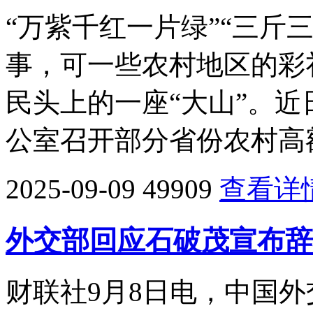
“万紫千红一片绿”“三斤
事，可一些农村地区的彩
民头上的一座“大山”。
公室召开部分省份农村高
2025-09-09
49909
查看详
外交部回应石破茂宣布辞
财联社9月8日电，中国外