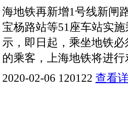
海地铁再新增1号线新闸
宝杨路站等51座车站实施
示，即日起，乘坐地铁必
的乘客，上海地铁将进行
2020-02-06
120122
查看